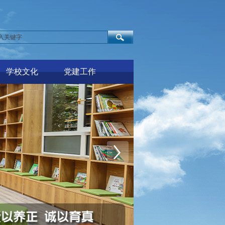
学校文化
党建工作