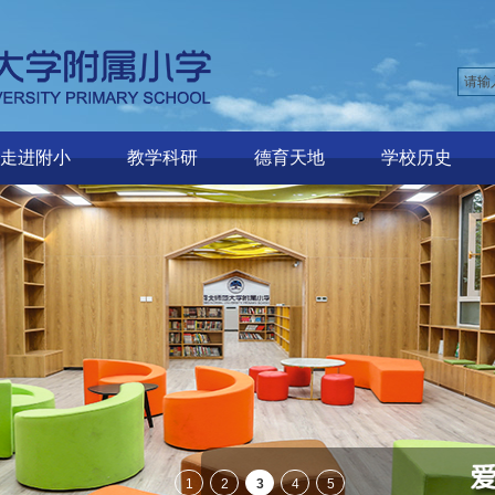
走进附小
教学科研
德育天地
学校历史