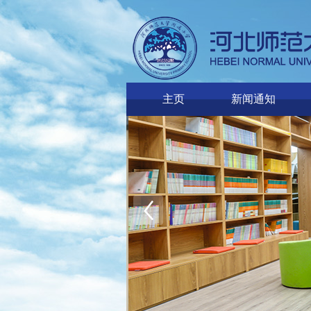
主页
新闻通知