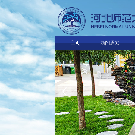
主页
新闻通知