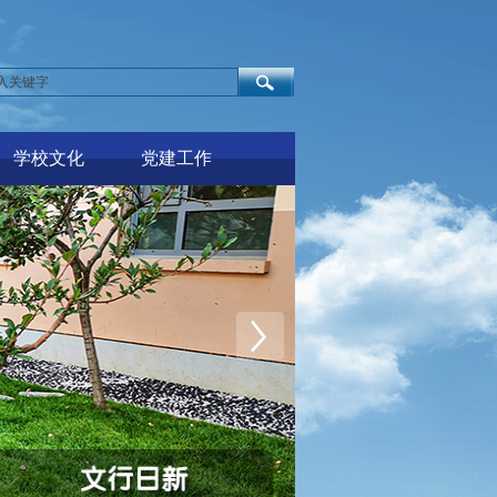
学校文化
党建工作