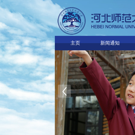
主页
新闻通知