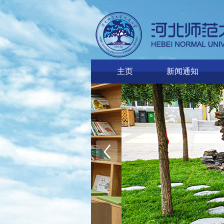
主页
新闻通知