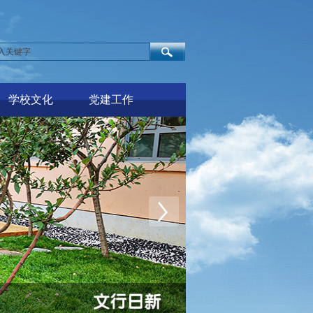
学校文化
党建工作