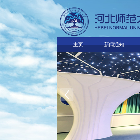
主页
新闻通知