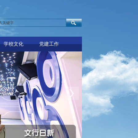
学校文化
党建工作