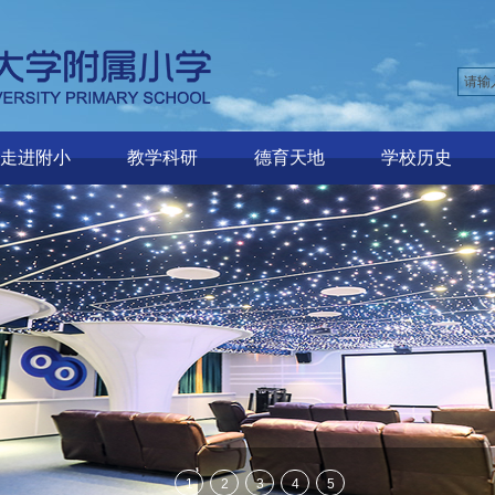
走进附小
教学科研
德育天地
学校历史