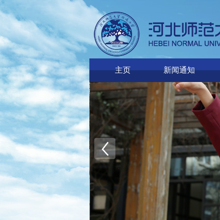
主页
新闻通知