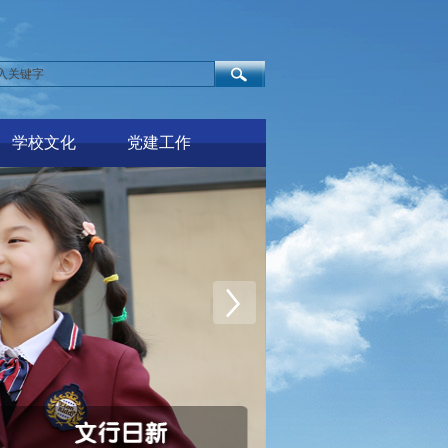
学校文化
党建工作