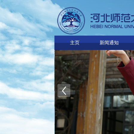
主页
新闻通知