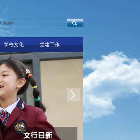
学校文化
党建工作