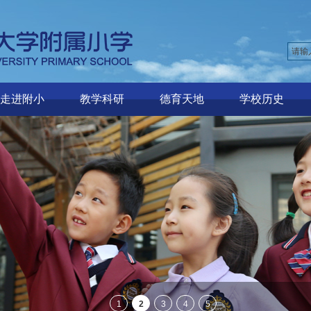
走进附小
教学科研
德育天地
学校历史