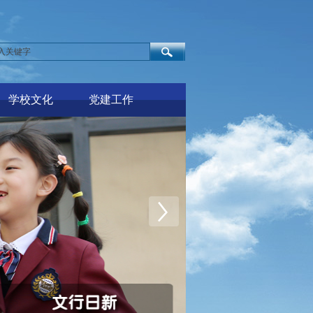
学校文化
党建工作