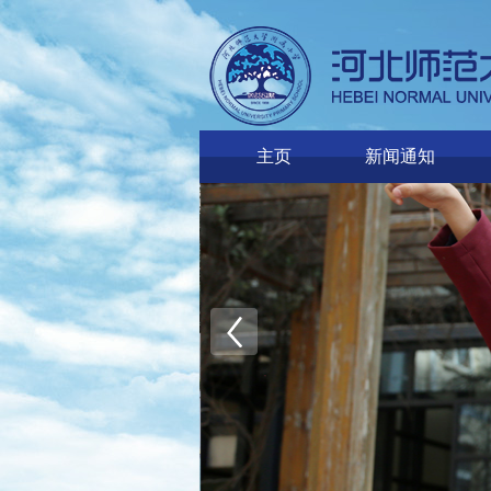
主页
新闻通知